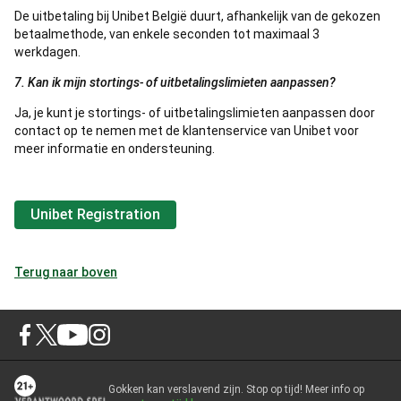
De uitbetaling bij Unibet België duurt, afhankelijk van de gekozen
betaalmethode, van enkele seconden tot maximaal 3
werkdagen.
7. Kan ik mijn stortings- of uitbetalingslimieten aanpassen?
Ja, je kunt je stortings- of uitbetalingslimieten aanpassen door
contact op te nemen met de klantenservice van Unibet voor
meer informatie en ondersteuning.
Unibet Registration
Terug naar boven
Gokken kan verslavend zijn. Stop op tijd! Meer info op