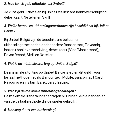
2. Hoe kan ik geld uitbetalen bij Unibet?
Je kunt geld uitbetalen bij Unibet via Instant bankoverschrijving,
debetkaart, Neteller en Skrill.
3. Welke betaal- en uitbetalingsmethodes zijn beschikbaar bij Unibet
België?
Bij Unibet België zijn de beschikbare betaal- en
uitbetalingsmethodes onder andere Bancontact, Payconiq,
Instant bankoverschrijving, debetkaart (Visa/Mastercard),
Paysafecard, Skrill en Neteller.
4. Wat is de minimale storting op Unibet België?
De minimale storting op Unibet België is €5 en dit geldt voor
betaalmethoden zoals Bancontact Mobile, Bancontact Card,
Payconiq en Instant Bankoverschrijving.
5. Wat zijn de maximale uitbetalingsbedragen?
De maximale uitbetalingsbedragen bij Unibet België hangen af
van de betaalmethode die de speler gebruikt.
6. Hoelang duurt een outbattling?