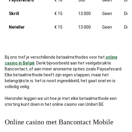
Paysafecard
€ 10
500
Geen
Dire
Skrill
€ 15
13.000
Geen
Dire
Neteller
€ 15
13.000
Geen
Dire
Bij ons tref je verschillende betaalmethodes voor het
online
casino in België
. Denk bijvoorbeeld aan het veelgebruikte
Bancontact, of aan meer anonieme opties zoals Paysafecard.
Elke betaalmethode heeft zijn eigen stappen, maar het
belangrijkste is: het is nooit ingewikkeld, het gaat snel en is
volledig veilig.
Hieronder leggen we uit hoe je met elke betaalmethode een
storting kunt doen in het online casino van Unibet BE.
Online casino met Bancontact Mobile