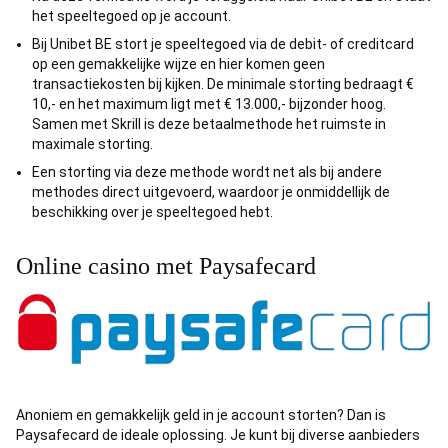
het speeltegoed op je account.
Bij Unibet BE stort je speeltegoed via de debit- of creditcard
op een gemakkelijke wijze en hier komen geen
transactiekosten bij kijken. De minimale storting bedraagt €
10,- en het maximum ligt met € 13.000,- bijzonder hoog.
Samen met Skrill is deze betaalmethode het ruimste in
maximale storting.
Een storting via deze methode wordt net als bij andere
methodes direct uitgevoerd, waardoor je onmiddellijk de
beschikking over je speeltegoed hebt.
Online casino met Paysafecard
Anoniem en gemakkelijk geld in je account storten? Dan is
Paysafecard de ideale oplossing. Je kunt bij diverse aanbieders