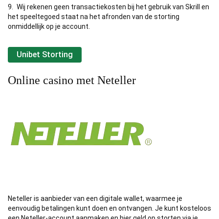
Wij rekenen geen transactiekosten bij het gebruik van Skrill en
het speeltegoed staat na het afronden van de storting
onmiddellijk op je account.
Unibet Storting
Online casino met Neteller
Neteller is aanbieder van een digitale wallet, waarmee je
eenvoudig betalingen kunt doen en ontvangen. Je kunt kosteloos
een Neteller-account aanmaken en hier geld op storten via je