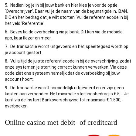
Nadien log je in bij jouw bank en hier kies je voor de optie
‘Overschrijven’. Daar vul je de naam van de begunstigde in, IBAN,
BIC en het bedrag dat je wilt storten. Vul de referentiecode in bij
het veld ‘Referentie’.
Bevestig de overboeking via je bank. Dit kan via de mobiele
app, kaartlezer en meer.
De transactie wordt uitgevoerd en het speeltegoed wordt op
je account gestort.
Vul altijd de juiste referentiecode in bij de overschrijving, zodat
onze systemen je storting correct kunnen verwerken. Via deze
code ziet ons systeem namelijk dat de overboeking bij jouw
account hoort.
De transactie wordt onmiddellijk uitgevoerd en er zijn geen
kosten aan verbonden. Het minimale stortingsbedrag is € 5,-. Je
kunt via de Instant Bankoverschrijving tot maximaal € 1.500,-
overboeken.
Online casino met debit- of creditcard