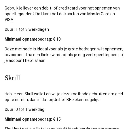
Gebruik je liever een debit- of creditcard voor het opnemen van
speeltegoeden? Dat kan met de kaarten van MasterCard en
VISA.
Duur:
1 tot 3 werkdagen
Minimaal opnamebedrag:
€ 10
Deze methode is ideaal voor als je grote bedragen wilt opnemen,
bijvoorbeeld na een flinke winst of als je nog veel speeltegoed op
je account hebt staan.
Skrill
Heb je een Skrill wallet en wil je deze methode gebruiken om geld
op te nemen, dan is dat bij Unibet BE zeker mogelijk.
Duur:
0 tot 1 werkdag
Minimaal opnamebedrag:
€ 15
Skrill laat net als Neteller en credit/debit cards toe om grotere