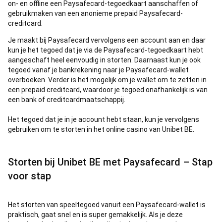
on- en offline een Paysafecard-tegoedkaart aanschaffen of
gebruikmaken van een anonieme prepaid Paysafecard-
creditcard.
Je maakt bij Paysafecard vervolgens een account aan en daar
kun je het tegoed dat je via de Paysafecard-tegoedkaart hebt
aangeschaft heel eenvoudig in storten. Daarnaast kun je ook
tegoed vanaf je bankrekening naar je Paysafecard-wallet
overboeken. Verder is het mogelijk om je wallet om te zetten in
een prepaid creditcard, waardoor je tegoed onafhankelijk is van
een bank of creditcardmaatschappij.
Het tegoed dat je in je account hebt staan, kun je vervolgens
gebruiken om te storten in het online casino van Unibet BE.
Storten bij Unibet BE met Paysafecard – Stap
voor stap
Het storten van speeltegoed vanuit een Paysafecard-wallet is
praktisch, gaat snel en is super gemakkelijk. Als je deze