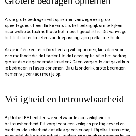
Grotere bedragen opnemen
Als je grote bedragen wilt opnemen vanwege een groot
speeltegoed of een flinke winst, is het belangrijk om te kijken
naar welke betaalmethode het meest geschikt is. Dit vanwege
het feit dat er limieten van toepassing zijn op elke methode.
Als je in één keer een fors bedrag wilt opnemen, kies dan voor
een methode die dat toelaat. Is dat geen optie of is het bedrag
groter dan de genoemde limieten? Geen zorgen. In dat geval kun
je bedragen in fases opnemen. Bij uitzonderlijk grote bedragen
nemen wij contact met je op.
Veiligheid en betrouwbaarheid
Bij Unibet BE hechten we veel waarde aan veiligheid en
betrouwbaarheid. Dit zorgt voor een veilig en prettig gevoel en
biedt jou de zekerheid dat alles goed verloopt. Bij elke transactie,
ongeacht de betaalmethode, maken wij gebruik van encryptie op