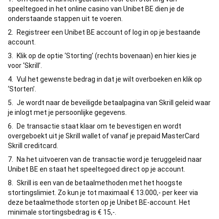
speeltegoed in het online casino van Unibet BE dien je de
onderstaande stappen uit te voeren.
Registreer een Unibet BE account of log in op je bestaande
account.
Klik op de optie ‘Storting’ (rechts bovenaan) en hier kies je
voor ‘Skrill’.
Vul het gewenste bedrag in dat je wilt overboeken en klik op
‘Storten’.
Je wordt naar de beveiligde betaalpagina van Skrill geleid waar
je inlogt met je persoonlijke gegevens.
De transactie staat klaar om te bevestigen en wordt
overgeboekt uit je Skrill wallet of vanaf je prepaid MasterCard
Skrill creditcard.
Na het uitvoeren van de transactie word je teruggeleid naar
Unibet BE en staat het speeltegoed direct op je account.
Skrill is een van de betaalmethoden met het hoogste
stortingslimiet. Zo kun je tot maximaal € 13.000,- per keer via
deze betaalmethode storten op je Unibet BE-account. Het
minimale stortingsbedrag is € 15,-.