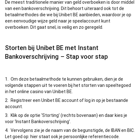
De meest traditionele manier van geld overboeken is door middel
van een bankoverschrijving. Dit behoort uiteraard ook tot de
betaalmethodes die we bij Unibet BE aanbieden, waardoor je op
een eenvoudige wijze geld naar je speelaccount kunt
overboeken. Dit gaat snel, is veilig en zo geregeld.
Storten bij Unibet BE met Instant
Bankoverschrijving – Stap voor stap
Om deze betaalmethode te kunnen gebruiken, dien je de
volgende stappen uit te voeren bij het storten van speeltegoed
in het online casino van Unibet BE.
Registreer een Unibet BE account of log in op je bestaande
account.
Klik op de optie ‘Storting’ (rechts bovenaan) en daar kies je
voor ‘Instant Bankoverschrijving’.
Vervolgens zie je de naam van de begunstigde, de IBAN en BIC.
Let goed op: hier staat ook je persoonlijke referentiecode.