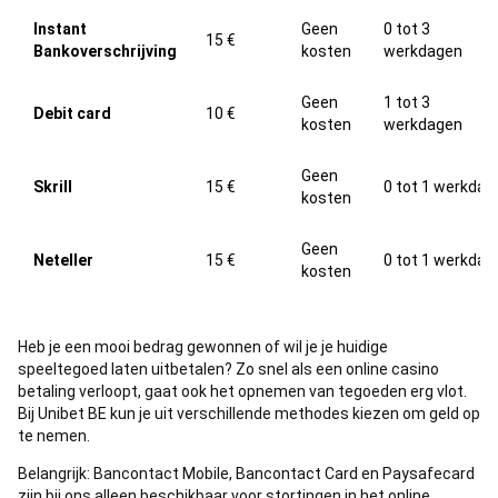
Instant
Geen
0 tot 3
15 €
Bankoverschrijving
kosten
werkdagen
Geen
1 tot 3
Debit card
10 €
kosten
werkdagen
Geen
Skrill
15 €
0 tot 1 werkdag
kosten
Geen
Neteller
15 €
0 tot 1 werkdag
kosten
Heb je een mooi bedrag gewonnen of wil je je huidige
speeltegoed laten uitbetalen? Zo snel als een online casino
betaling verloopt, gaat ook het opnemen van tegoeden erg vlot.
Bij Unibet BE kun je uit verschillende methodes kiezen om geld op
te nemen.
Belangrijk: Bancontact Mobile, Bancontact Card en Paysafecard
zijn bij ons alleen beschikbaar voor stortingen in het online