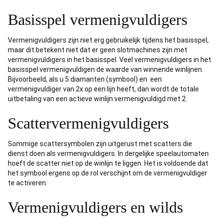
Basisspel vermenigvuldigers
Vermenigvuldigers zijn niet erg gebruikelijk tijdens het basisspel,
maar dit betekent niet dat er geen slotmachines zijn met
vermenigvuldigers in het basisspel. Veel vermenigvuldigers in het
basisspel vermenigvuldigen de waarde van winnende winlijnen.
Bijvoorbeeld, als u 5 diamanten (symbool) en een
vermenigvuldiger van 2x op een lijn heeft, dan wordt de totale
uitbetaling van een actieve winlijn vermenigvuldigd met 2.
Scattervermenigvuldigers
Sommige scattersymbolen zijn uitgerust met scatters die
dienst doen als vermenigvuldigers. In dergelijke speelautomaten
hoeft de scatter niet op de winlijn te liggen. Het is voldoende dat
het symbool ergens op de rol verschijnt om de vermenigvuldiger
te activeren.
Vermenigvuldigers en wilds