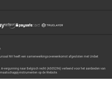
.
o-Kursaal NV heeft een samenwerkingsovereenkomst afgesloten met Unibet
n A-vergunning naar Belgisch recht (A505296) verleend voor het aanbieden van
iemaatschappij-instrumenten op de Website.