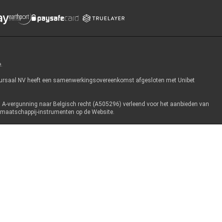
.
o-Kursaal NV heeft een samenwerkingsovereenkomst afgesloten met Unibet
n A-vergunning naar Belgisch recht (A505296) verleend voor het aanbieden van
iemaatschappij-instrumenten op de Website.