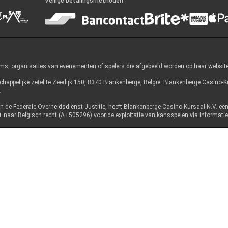
Veilige betalingsmethoden
ams, organisaties van evenementen of spelers die afgebeeld worden op haar website
happelijke zetel te Zeedijk 150, 8370 Blankenberge, België. Blankenberge Casin
.
 de Federale Overheidsdienst Justitie, heeft Blankenberge Casino-Kursaal N.V. ee
+ naar Belgisch recht (A+505296) voor de exploitatie van kansspelen via informat