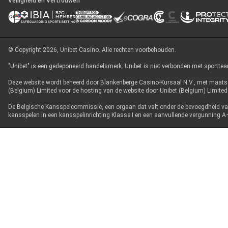
Veiligheid en Vertrouwen
© Copyright 2026, Unibet Casino. Alle rechten voorbehouden.
"Unibet" is een gedeponeerd handelsmerk. Unibet is niet verbonden met sportte
Deze website wordt beheerd door Blankenberge Casino-Kursaal N.V., met maatsc
(Belgium) Limited voor de hosting van de website door Unibet (Belgium) Limited
De Belgische Kansspelcommissie, een orgaan dat valt onder de bevoegdheid van
kansspelen in een kansspelinrichting Klasse I en een aanvullende vergunning A