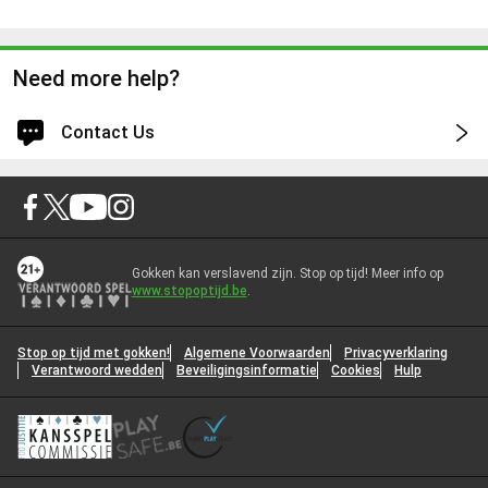
Need more help?
Contact Us
Log in for faster and personalized assistance
Log in
You'll be logged into your account.
Gokken kan verslavend zijn. Stop op tijd! Meer info op
www.stopoptijd.be
.
Continue without logging in
Stop op tijd met gokken!
Algemene Voorwaarden
Privacyverklaring
Contact Options
1
Verantwoord wedden
Beveiligingsinformatie
Cookies
Hulp