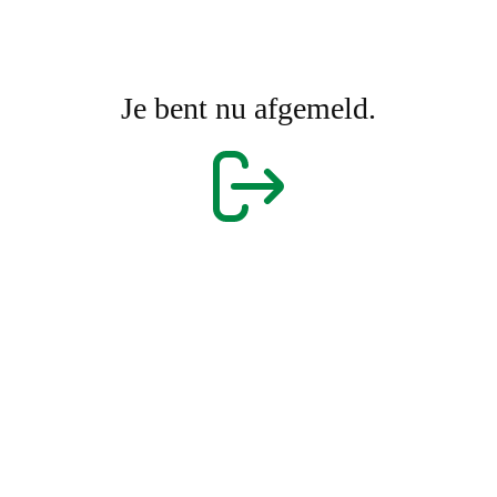
Je bent nu afgemeld.