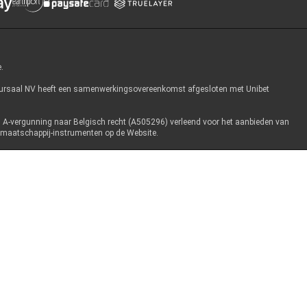
.
o-Kursaal NV heeft een samenwerkingsovereenkomst afgesloten met Unibet
n A-vergunning naar Belgisch recht (A505296) verleend voor het aanbieden van
iemaatschappij-instrumenten op de Website.