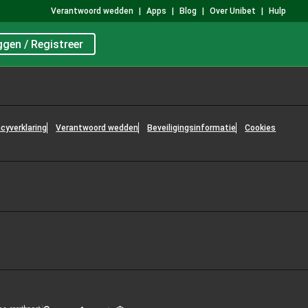
Verantwoord wedden
|
Apps
|
Blog
|
Over Unibet
|
Hulp
ggen / Registreer
acyverklaring
Verantwoord wedden
Beveiligingsinformatie
Cookies