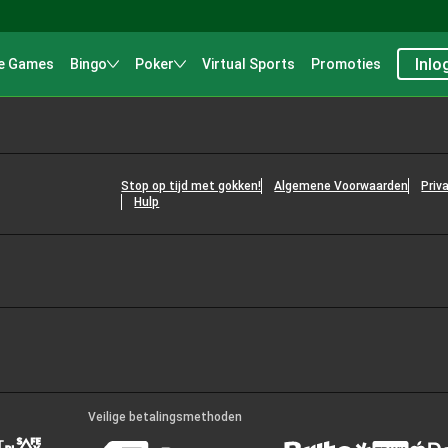
Inlo
ce Games
Bingo
Poker
Virtual Sports
Promoties
Stop op tijd met gokken!
Algemene Voorwaarden
Priv
Hulp
Veilige betalingsmethoden