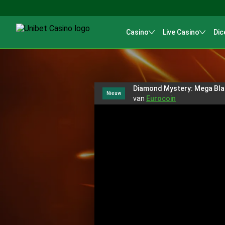
Casino
Live Casino
Di
Diamond Mystery: Mega Bla
Nieuw
van
Eurocoin