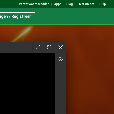
Verantwoord wedden
|
Apps
|
Blog
|
Over Unibet
|
Hulp
ggen / Registreer