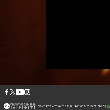
Gokken kan verslavend zijn. Stop op tijd! Meer info op
ww