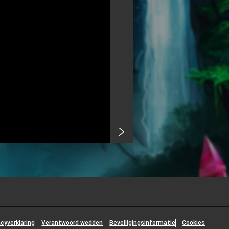
acyverklaring
Verantwoord wedden
Beveiligingsinformatie
Cookies