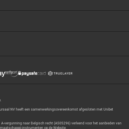
.
o-Kursaal NV heeft een samenwerkingsovereenkomst afgesloten met Unibet
n A-vergunning naar Belgisch recht (A505296) verleend voor het aanbieden van
iemaatschappij-instrumenten op de Website.