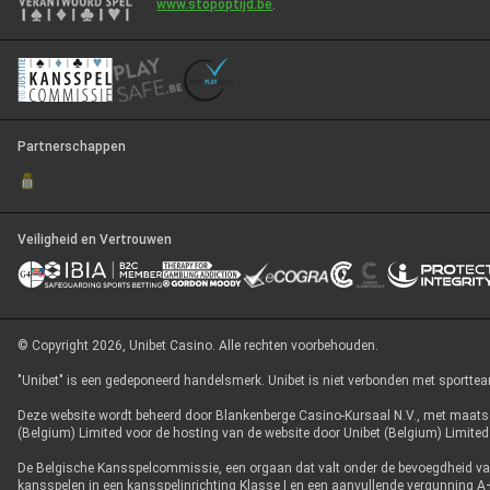
www.stopoptijd.be
.
Partnerschappen
Veiligheid en Vertrouwen
© Copyright 2026, Unibet Casino. Alle rechten voorbehouden.
"Unibet" is een gedeponeerd handelsmerk. Unibet is niet verbonden met sportte
Deze website wordt beheerd door Blankenberge Casino-Kursaal N.V., met maatsc
(Belgium) Limited voor de hosting van de website door Unibet (Belgium) Limited
De Belgische Kansspelcommissie, een orgaan dat valt onder de bevoegdheid van
kansspelen in een kansspelinrichting Klasse I en een aanvullende vergunning A