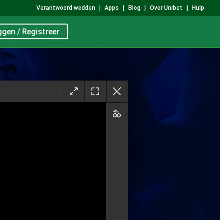
Verantwoord wedden
|
Apps
|
Blog
|
Over Unibet
|
Hulp
ggen / Registreer