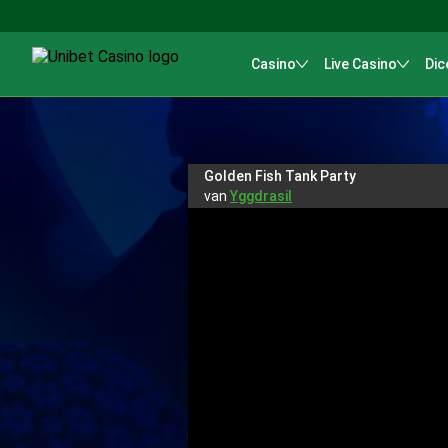
Casino
Live Casino
Di
Golden Fish Tank Party
van
Yggdrasil