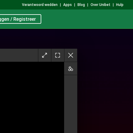
Verantwoord wedden
|
Apps
|
Blog
|
Over Unibet
|
Hulp
ggen / Registreer