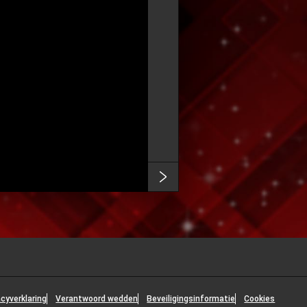
acyverklaring
Verantwoord wedden
Beveiligingsinformatie
Cookies