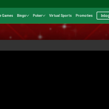
Inlo
ce Games
Bingo
Poker
Virtual Sports
Promoties