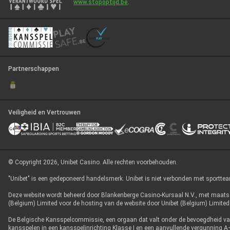
www.stopoptijd.be
.
Partnerschappen
Veiligheid en Vertrouwen
© Copyright 2026, Unibet Casino. Alle rechten voorbehouden.
"Unibet" is een gedeponeerd handelsmerk. Unibet is niet verbonden met sportte
Deze website wordt beheerd door Blankenberge Casino-Kursaal N.V., met maatsc
(Belgium) Limited voor de hosting van de website door Unibet (Belgium) Limited
De Belgische Kansspelcommissie, een orgaan dat valt onder de bevoegdheid van
kansspelen in een kansspelinrichting Klasse I en een aanvullende vergunning A