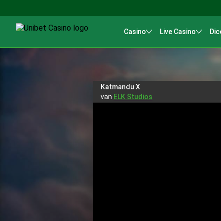
Casino
Live Casino
Di
Katmandu X
van
ELK Studios