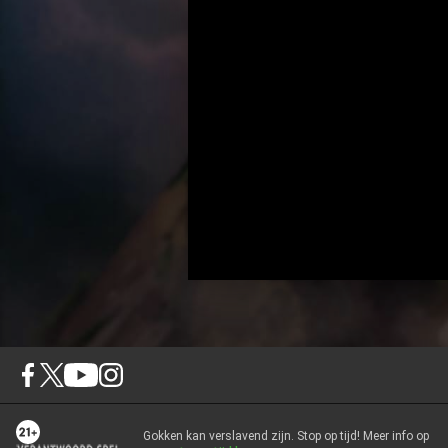
Gokken kan verslavend zijn. Stop op tijd! Meer info op