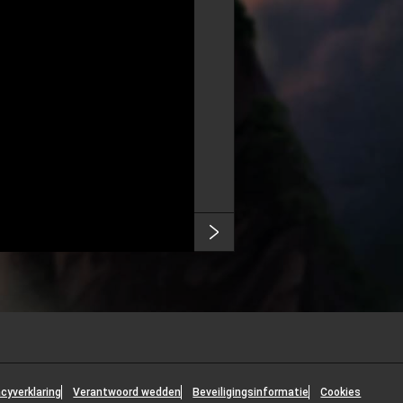
acyverklaring
Verantwoord wedden
Beveiligingsinformatie
Cookies