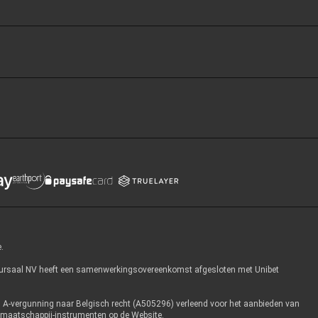
.
o-Kursaal NV heeft een samenwerkingsovereenkomst afgesloten met Unibet
n A-vergunning naar Belgisch recht (A505296) verleend voor het aanbieden van
iemaatschappij-instrumenten op de Website.