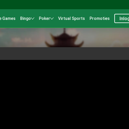
Inlo
ce Games
Bingo
Poker
Virtual Sports
Promoties