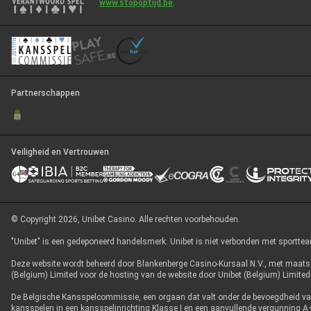
www.stopoptijd.be
.
Partnerschappen
Veiligheid en Vertrouwen
© Copyright 2026, Unibet Casino. Alle rechten voorbehouden.
"Unibet" is een gedeponeerd handelsmerk. Unibet is niet verbonden met sportte
Deze website wordt beheerd door Blankenberge Casino-Kursaal N.V., met maatsc
(Belgium) Limited voor de hosting van de website door Unibet (Belgium) Limited
De Belgische Kansspelcommissie, een orgaan dat valt onder de bevoegdheid van
kansspelen in een kansspelinrichting Klasse I en een aanvullende vergunning A