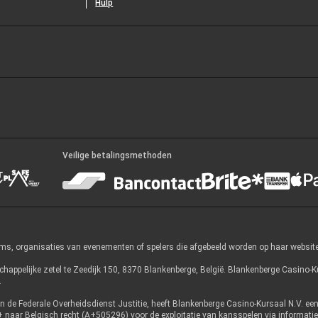
Hulp
Veilige betalingsmethoden
ams, organisaties van evenementen of spelers die afgebeeld worden op haar website
happelijke zetel te Zeedijk 150, 8370 Blankenberge, België. Blankenberge Casin
.
 de Federale Overheidsdienst Justitie, heeft Blankenberge Casino-Kursaal N.V. ee
+ naar Belgisch recht (A+505296) voor de exploitatie van kansspelen via informat