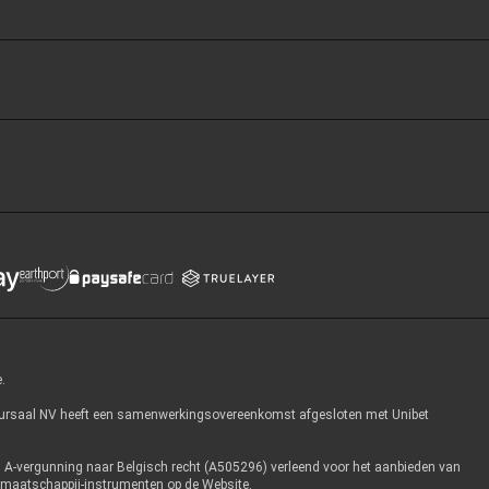
.
o-Kursaal NV heeft een samenwerkingsovereenkomst afgesloten met Unibet
n A-vergunning naar Belgisch recht (A505296) verleend voor het aanbieden van
iemaatschappij-instrumenten op de Website.