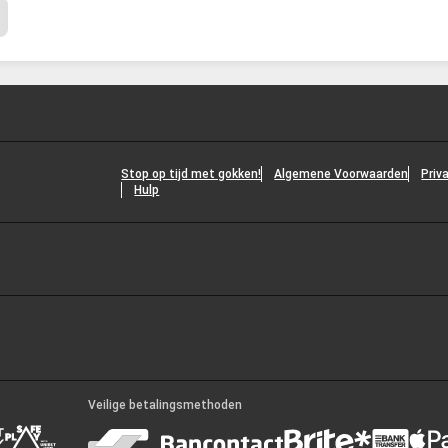
Stop op tijd met gokken!
Algemene Voorwaarden
Priv
Hulp
Veilige betalingsmethoden