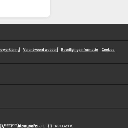
acyverklaring
Verantwoord wedden
Beveiligingsinformatie
Cookies