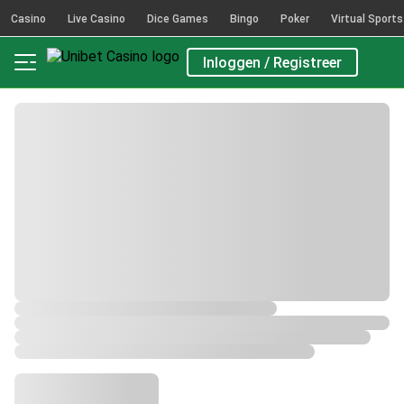
Casino
Live Casino
Dice Games
Bingo
Poker
Virtual Sports
Inloggen / Registreer