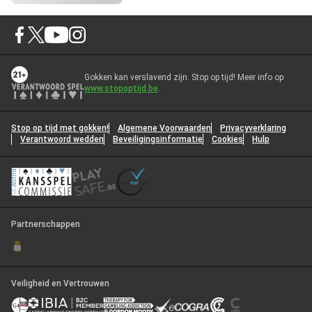
Gokken kan verslavend zijn. Stop op tijd! Meer info op
www.stopoptijd.be
.
Stop op tijd met gokken!
Algemene Voorwaarden
Privacyverklaring
Verantwoord wedden
Beveiligingsinformatie
Cookies
Hulp
Partnerschappen
Veiligheid en Vertrouwen