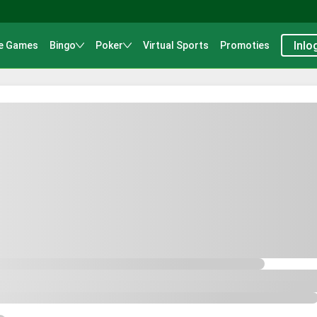
Inlo
ce Games
Bingo
Poker
Virtual Sports
Promoties