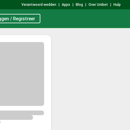
Verantwoord wedden
|
Apps
|
Blog
|
Over Unibet
|
Hulp
ggen / Registreer