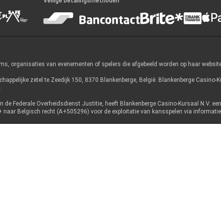
Veilige betalingsmethoden
ams, organisaties van evenementen of spelers die afgebeeld worden op haar website
happelijke zetel te Zeedijk 150, 8370 Blankenberge, België. Blankenberge Casin
.
 de Federale Overheidsdienst Justitie, heeft Blankenberge Casino-Kursaal N.V. ee
+ naar Belgisch recht (A+505296) voor de exploitatie van kansspelen via informat