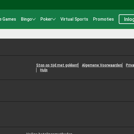
Inlo
ce Games
Bingo
Poker
Virtual Sports
Promoties
Stop op tijd met gokken!
Algemene Voorwaarden
Priv
Hulp