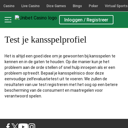
Casino
Live Casino
Dice Games
Bingo
Poker
Virtual Sports
Inloggen / Registreer
Test je kansspelprofiel
Het is altijd een goed idee om je gewoonten bij kansspelen te
kennen en in de gaten te houden. Op die manier kun je het
probleem aan de orde stellen of snel hulp inroepen als er een
probleem optreedt. Bepaal je kansspelrisico door deze
eenvoudige zelfevaluatietest uit te voeren. We zullen de
resultaten van uw test registreren met het oog op een betere
bescherming van de consument en maatregelen voor
verantwoord spelen.