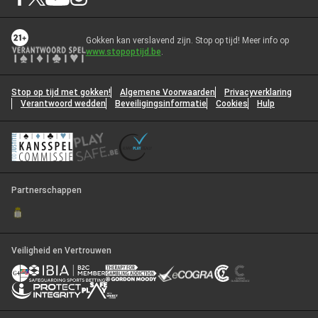
Gokken kan verslavend zijn. Stop op tijd! Meer info op
www.stopoptijd.be
.
Stop op tijd met gokken!
Algemene Voorwaarden
Privacyverklaring
Verantwoord wedden
Beveiligingsinformatie
Cookies
Hulp
Partnerschappen
Veiligheid en Vertrouwen