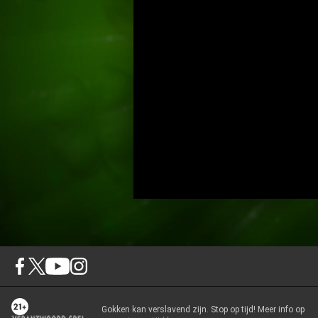
Gokken kan verslavend zijn. Stop op tijd! Meer info op