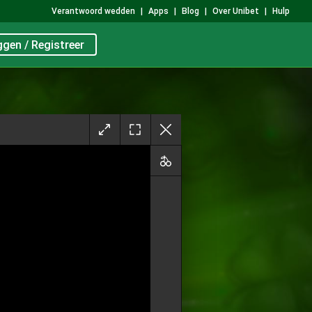
Verantwoord wedden
|
Apps
|
Blog
|
Over Unibet
|
Hulp
ggen / Registreer