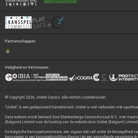
www.stopoptijd.be
.
Partnerschappen
Veiligheid en Vertrouwen
© Copyright 2026, Unibet Casino. Alle rechten voorbehouden.
"Unibet" is een gedeponeerd handelsmerk. Unibet is niet verbonden met sportte
Deze website wordt beheerd door Blankenberge Casino-Kursaal N.V., met maatsc
(Belgium) Limited voor de hosting van de website door Unibet (Belgium) Limited
De Belgische Kansspelcommissie, een orgaan dat valt onder de bevoegdheid van
kansspelen in een kansspelinrichting Klasse I en een aanvullende vergunning A