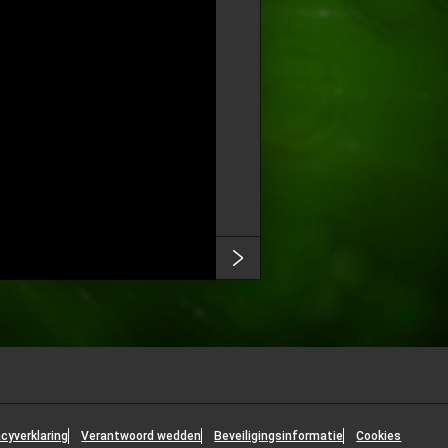
acyverklaring
Verantwoord wedden
Beveiligingsinformatie
Cookies