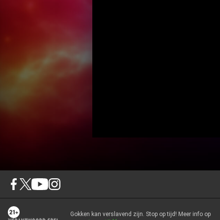
Gokken kan verslavend zijn. Stop op tijd! Meer info op