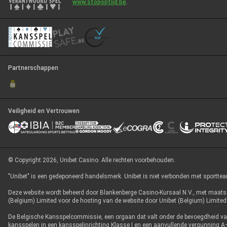
www.stopoptijd.be
.
Partnerschappen
Veiligheid en Vertrouwen
© Copyright 2026, Unibet Casino. Alle rechten voorbehouden.
"Unibet" is een gedeponeerd handelsmerk. Unibet is niet verbonden met sportte
Deze website wordt beheerd door Blankenberge Casino-Kursaal N.V., met maatsc
(Belgium) Limited voor de hosting van de website door Unibet (Belgium) Limited
De Belgische Kansspelcommissie, een orgaan dat valt onder de bevoegdheid van
kansspelen in een kansspelinrichting Klasse I en een aanvullende vergunning A