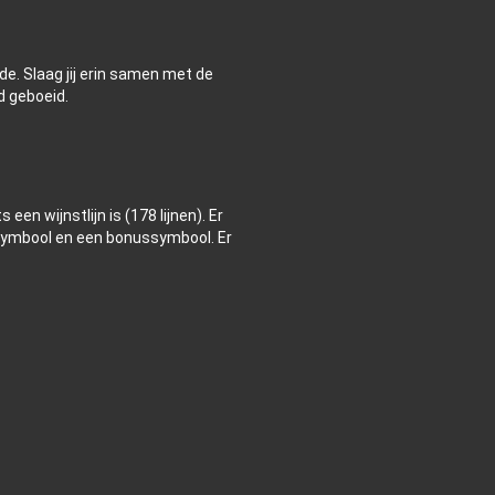
e. Slaag jij erin samen met de
d geboeid.
een wijnstlijn is (178 lijnen). Er
ldsymbool en een bonussymbool. Er