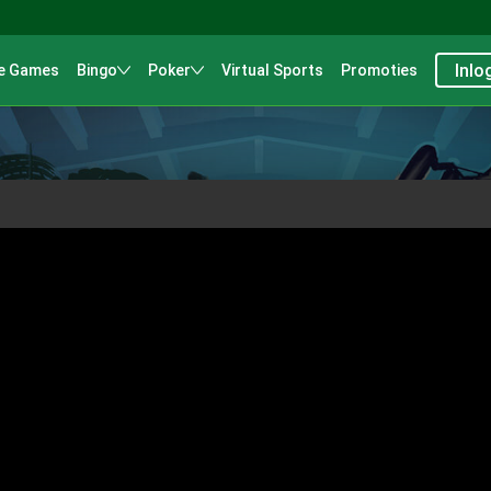
Inlo
ce Games
Bingo
Poker
Virtual Sports
Promoties