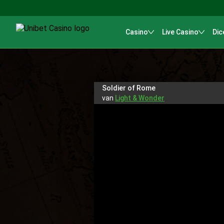
Casino
Live Casino
Di
Soldier of Rome
van
Light & Wonder