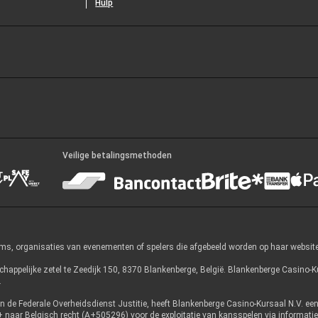
Hulp
Veilige betalingsmethoden
ams, organisaties van evenementen of spelers die afgebeeld worden op haar website
happelijke zetel te Zeedijk 150, 8370 Blankenberge, België. Blankenberge Casin
.
 de Federale Overheidsdienst Justitie, heeft Blankenberge Casino-Kursaal N.V. ee
+ naar Belgisch recht (A+505296) voor de exploitatie van kansspelen via informat